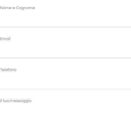
Nome e Cognome
Email
Telefono
Il tuo messaggio