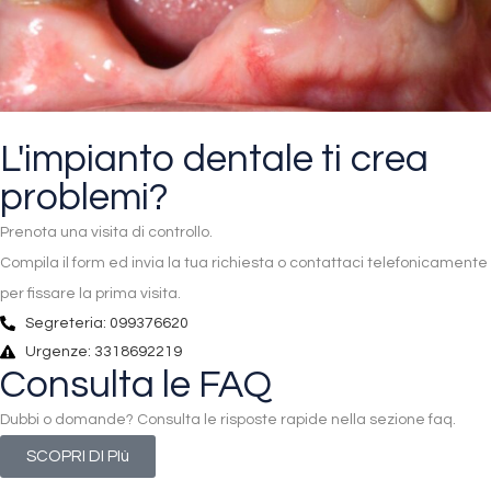
L'impianto dentale ti crea
problemi?
Prenota una visita di controllo.
Compila il form ed invia la tua richiesta o contattaci telefonicamente
per fissare la prima visita.
Segreteria: 099376620
Urgenze: 3318692219
Consulta le FAQ
Dubbi o domande? Consulta le risposte rapide nella sezione faq.
SCOPRI DI PIù