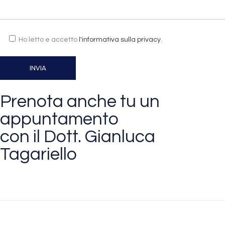
Ho letto e accetto
l'informativa sulla privacy.
Prenota anche tu un
appuntamento
con il Dott. Gianluca
Tagariello
CONTATTA IL DOTTORE