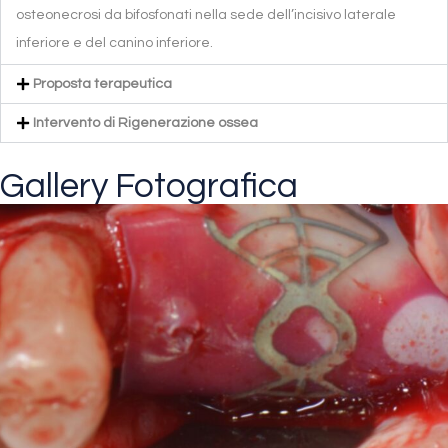
osteonecrosi da bifosfonati nella sede dell’incisivo laterale
inferiore e del canino inferiore.
Proposta terapeutica
Intervento di Rigenerazione ossea
Gallery Fotografica