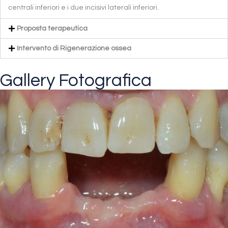
centrali inferiori e i due incisivi laterali inferiori.
Proposta terapeutica
Intervento di Rigenerazione ossea
Gallery Fotografica