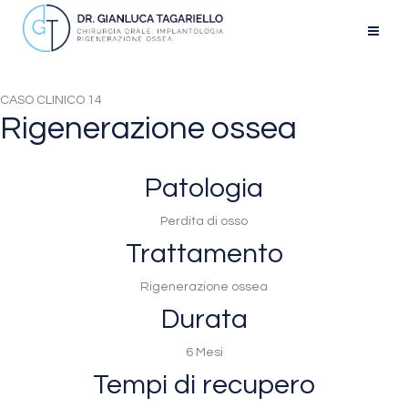
CASO CLINICO 14
Rigenerazione ossea
Patologia
Perdita di osso
Trattamento
Rigenerazione ossea
Durata
6 Mesi
Tempi di recupero