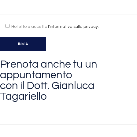
Ho letto e accetto
l'informativa sulla privacy.
Prenota anche tu un
appuntamento
con il Dott. Gianluca
Tagariello
CONTATTA IL DOTTORE