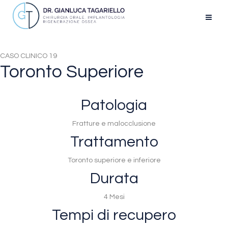
CASO CLINICO 19
Toronto Superiore
Patologia
Fratture e malocclusione
Trattamento
Toronto superiore e inferiore
Durata
4 Mesi
Tempi di recupero