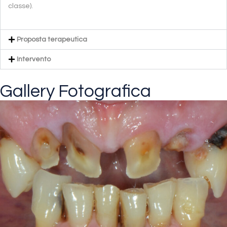
classe).
Proposta terapeutica
Intervento
Gallery Fotografica