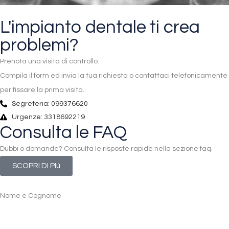
L'impianto dentale ti crea
problemi?
Prenota una visita di controllo.
Compila il form ed invia la tua richiesta o contattaci telefonicamente
per fissare la prima visita.
Segreteria: 099376620
Urgenze: 3318692219
Consulta le FAQ
Dubbi o domande? Consulta le risposte rapide nella sezione faq.
SCOPRI DI PIù
Nome e Cognome