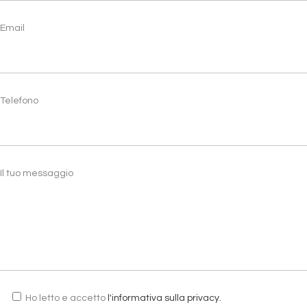
Email
Telefono
Il tuo messaggio
Ho letto e accetto
l'informativa sulla privacy.