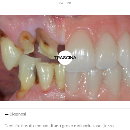
24 Ore
TRASCINA
Diagnosi
Denti fratturati a causa di una grave malocclusione (terza