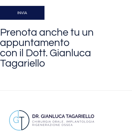
Prenota anche tu un
appuntamento
con il Dott. Gianluca
Tagariello
CONTATTA IL DOTTORE