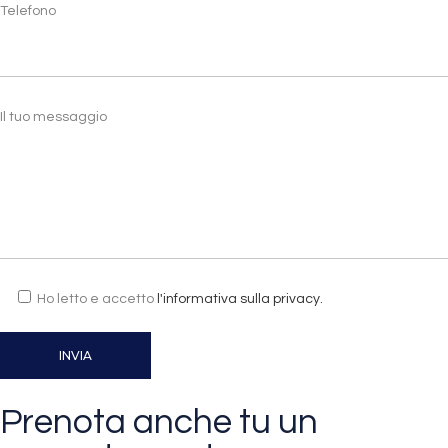
Telefono
Il tuo messaggio
Ho letto e accetto
l'informativa sulla privacy.
Prenota anche tu un