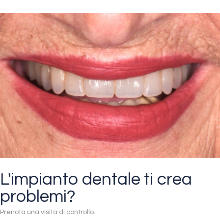
L'impianto dentale ti crea
problemi?
Prenota una visita di controllo.