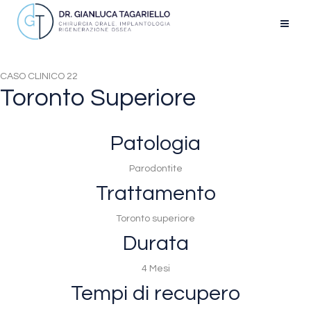
CASO CLINICO 22
Toronto Superiore
Patologia
Parodontite
Trattamento
Toronto superiore
Durata
4 Mesi
Tempi di recupero