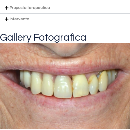
Proposta terapeutica
Intervento
Gallery Fotografica