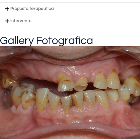
Proposta terapeutica
Intervento
Gallery Fotografica