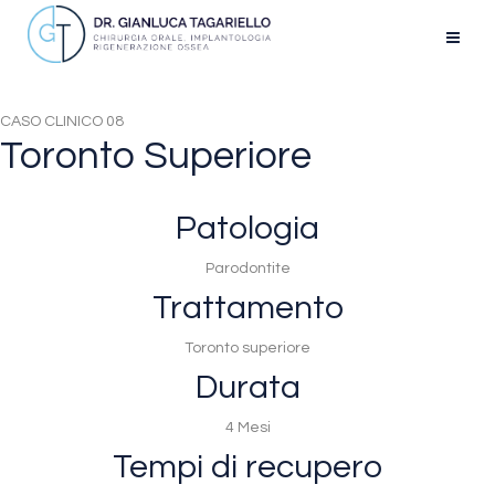
CASO CLINICO 08
Toronto Superiore
Patologia
Parodontite
Trattamento
Toronto superiore
Durata
4 Mesi
Tempi di recupero