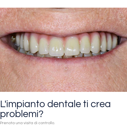
L'impianto dentale ti crea
problemi?
Prenota una visita di controllo.