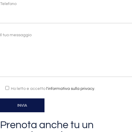
Telefono
Il tuo messaggio
Ho letto e accetto
l'informativa sulla privacy.
Prenota anche tu un