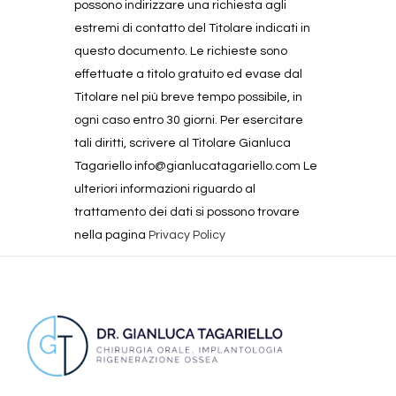
possono indirizzare una richiesta agli
estremi di contatto del Titolare indicati in
questo documento. Le richieste sono
effettuate a titolo gratuito ed evase dal
Titolare nel più breve tempo possibile, in
ogni caso entro 30 giorni. Per esercitare
tali diritti, scrivere al Titolare Gianluca
Tagariello info@gianlucatagariello.com Le
ulteriori informazioni riguardo al
trattamento dei dati si possono trovare
nella pagina
Privacy Policy