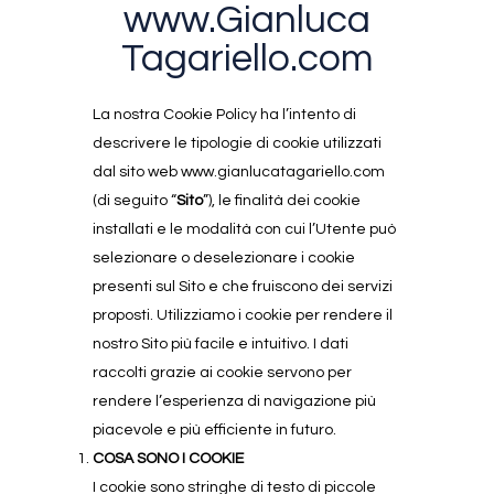
www.Gianluca
Tagariello.com
La nostra Cookie Policy ha l’intento di
descrivere le tipologie di cookie utilizzati
dal sito web www.gianlucatagariello.com
(di seguito “
Sito
”), le finalità dei cookie
installati e le modalità con cui l’Utente può
selezionare o deselezionare i cookie
presenti sul Sito e che fruiscono dei servizi
proposti. Utilizziamo i cookie per rendere il
nostro Sito più facile e intuitivo. I dati
raccolti grazie ai cookie servono per
rendere l’esperienza di navigazione più
piacevole e più efficiente in futuro.
COSA SONO I COOKIE
I cookie sono stringhe di testo di piccole