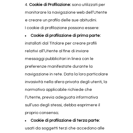
Cookie di Profilazione:
sono utilizzati per
monitorare la navigazione web dell’Utente
e creare un profilo delle sue abitudini.
I cookie di profilazione possono essere:
Cookie di profilazione di prima parte:
installati dal Titolare per creare profili
relativi all’Utente al fine di inviare
messaggi pubblicitari in linea con le
preferenze manifestate durante la
navigazione in rete. Data la loro particolare
invasività nella sfera privata degli utenti, la
normativa applicabile richiede che
l’Utente, previa adeguata informativa
sull’uso degli stessi, debba esprimere il
proprio consenso;
Cookie di profilazione di terza parte:
usati da soggetti terzi che accedono alle