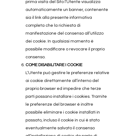
prima visita del Sito l’Utente visualizza
automaticamente un banner, contenente
sia il link alla presente informativa
completa che la richiesta di
manifestazione del consenso all’utilizzo
dei cookie. In qualsiasi momento è
possibile modificare o revocare il proprio
consenso.
COME DISABILITARE I COOKIE
L’Utente può gestire le preferenze relative
ai cookie direttamente all’interno del
proprio browser ed impedire che terze
parti possano installare i cookies. Tramite
le preferenze del browser è inoltre
possibile eliminare i cookie installati in
passato, incluso il cookie in cui è stato
eventualmente salvato il consenso