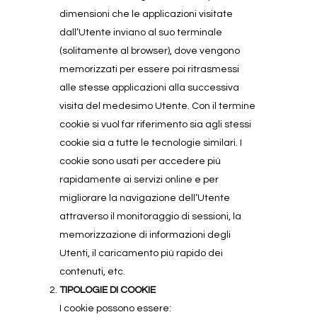
dimensioni che le applicazioni visitate
dall’Utente inviano al suo terminale
(solitamente al browser), dove vengono
memorizzati per essere poi ritrasmessi
alle stesse applicazioni alla successiva
visita del medesimo Utente. Con il termine
cookie si vuol far riferimento sia agli stessi
cookie sia a tutte le tecnologie similari. I
cookie sono usati per accedere più
rapidamente ai servizi online e per
migliorare la navigazione dell’Utente
attraverso il monitoraggio di sessioni, la
memorizzazione di informazioni degli
Utenti, il caricamento più rapido dei
contenuti, etc.
TIPOLOGIE DI COOKIE
I cookie possono essere: