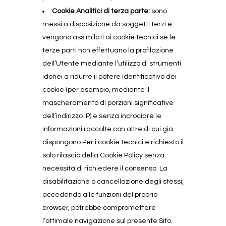
Cookie Analitici di terza parte:
sono
messi a disposizione da soggetti terzi e
vengono assimilati ai cookie tecnici se le
terze parti non effettuano la profilazione
dell’Utente mediante l’utilizzo di strumenti
idonei a ridurre il potere identificativo dei
cookie (per esempio, mediante il
mascheramento di porzioni significative
dell’indirizzo IP) e senza incrociare le
informazioni raccolte con altre di cui già
dispongono.Per i cookie tecnici è richiesto il
solo rilascio della Cookie Policy senza
necessità di richiedere il consenso. La
disabilitazione o cancellazione degli stessi,
accedendo alle funzioni del proprio
browser, potrebbe compromettere
l’ottimale navigazione sul presente Sito.