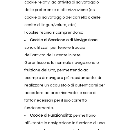
cookie relativi ad attività di salvataggio
delle preferenze e ottimizzazione (es.
cookie di salvataggio del carrello o delle
scelte di lingua/valuta, etc.)
I cookie tecnici ricomprendono:
Cookie di Sessione o di Navigazione:
sono utilizzati per tenere traccia
dell’attività dell’Utente in rete.
Garantiscono la normale navigazione e
fruizione del Sito, permettendo ad
esempio di navigare più rapidamente, di
realizzare un acquisto o di autenticarsi per
accedere ad aree riservate, e sono di
fatto necessari per il suo corretto
funzionamento;
Cookie di Funzionalità:
permettono
all’Utente la navigazione in funzione di una