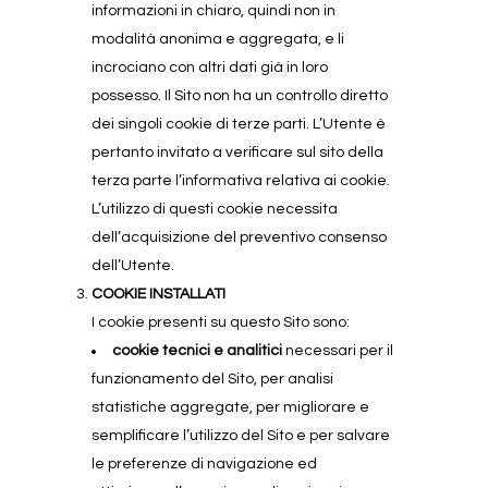
informazioni in chiaro, quindi non in
modalità anonima e aggregata, e li
incrociano con altri dati già in loro
possesso. Il Sito non ha un controllo diretto
dei singoli cookie di terze parti. L’Utente è
pertanto invitato a verificare sul sito della
terza parte l’informativa relativa ai cookie.
L’utilizzo di questi cookie necessita
dell’acquisizione del preventivo consenso
dell’Utente.
COOKIE INSTALLATI
I cookie presenti su questo Sito sono:
cookie tecnici e analitici
necessari per il
funzionamento del Sito, per analisi
statistiche aggregate, per migliorare e
semplificare l’utilizzo del Sito e per salvare
le preferenze di navigazione ed