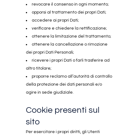
revocare il consenso in ogni momento;
opporsi al trattamento dei propri Dati;
accedere ai propri Dati;
verificare e chiedere la rettificazione;
ottenere la limitazione del trattamento;
ottenere la cancellazione o rimozione
dei propri Dati Personali;
ricevere i propri Dati o farli trasferire ad
altro titolare;
proporre reclamo all’autorità di controllo
della protezione dei dati personali e/o
agire in sede giudiziale.
Cookie presenti sul
sito
Per esercitare i propri diritti, gli Utenti