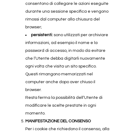
consentono di collegare le azioni eseguite
durante una sessione specifica e vengono
rimossi dal computer alla chiusura del
browser;
persistenti:
sono utilizzati per archiviare
informazioni, ad esempio il nome e la
password di accesso, in modo da evitare
che l’Utente debba digitarli nuovamente
ogni volta che visita un sito specifico.
Questi rimangono memorizzati nel
computer anche dopo aver chiuso il
browser.
Resta ferma la possibilità dell’Utente di
modificare le scelte prestate in ogni
momento.
MANIFESTAZIONE DEL CONSENSO
Per i cookie che richiedono il consenso, alla