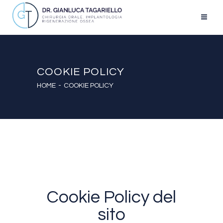
COOKIE POLICY
HOME
COOKIE POLICY
Cookie Policy del
sito